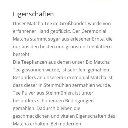
Eigenschaften
Unser Matcha Tee im Großhandel, wurde von
erfahrener Hand gepflückt. Der Ceremonial
Matcha stammt sogar aus erlesener Ernte, die
nur aus den besten und grünsten Teeblättern
besteht.
Die Teepflanzen aus denen unser Bio Matcha
Tee gewonnen wurde, ist sehr fein gemahlen.
Besonders an unserem Ceremonial Matcha ist,
dass dieser in Steinmühlen zermahlen wurde.
Tee Pulver aus Steinmühlen, ist unter
besonders schonenden Bedingungen
gemahlen. Dadurch bleiben die
geschmacklichen und vitalen Eigenschaften des
Matcha erhalten. Bei modernen