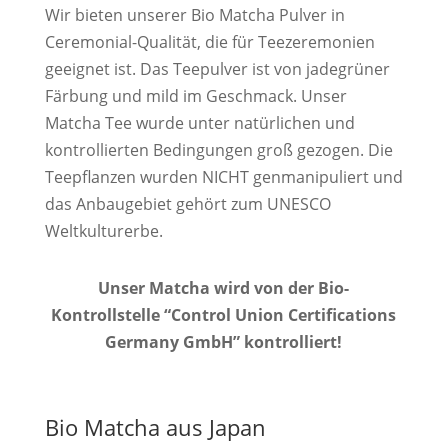
Wir bieten unserer Bio Matcha Pulver in
Ceremonial-Qualität, die für Teezeremonien
geeignet ist. Das Teepulver ist von jadegrüner
Färbung und mild im Geschmack. Unser
Matcha Tee wurde unter natürlichen und
kontrollierten Bedingungen groß gezogen. Die
Teepflanzen wurden NICHT genmanipuliert und
das Anbaugebiet gehört zum UNESCO
Weltkulturerbe.
Unser Matcha wird von der Bio-
Kontrollstelle “Control Union Certifications
Germany GmbH” kontrolliert!
Bio Matcha aus Japan