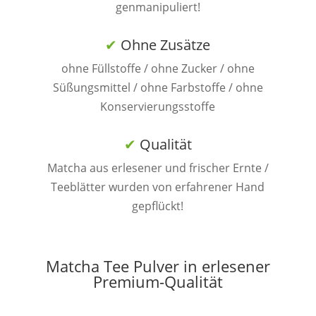
genmanipuliert!
✔
Ohne Zusätze
ohne Füllstoffe / ohne Zucker / ohne
Süßungsmittel / ohne Farbstoffe / ohne
Konservierungsstoffe
✔
Qualität
Matcha aus erlesener und frischer Ernte /
Teeblätter wurden von erfahrener Hand
gepflückt!
Matcha Tee Pulver in erlesener
Premium-Qualität