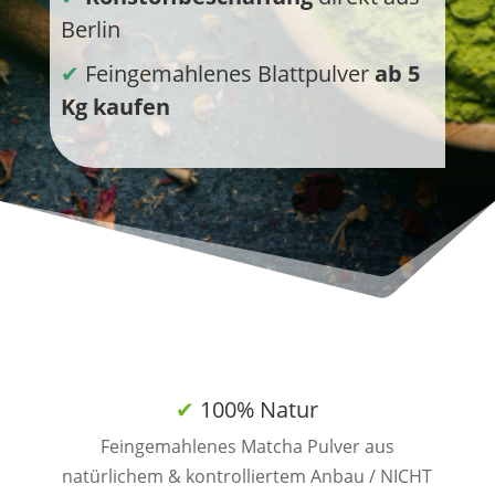
Berlin
✔
Feingemahlenes Blattpulver
ab 5
Kg kaufen
✔
100% Natur
Feingemahlenes Matcha Pulver aus
natürlichem & kontrolliertem Anbau / NICHT