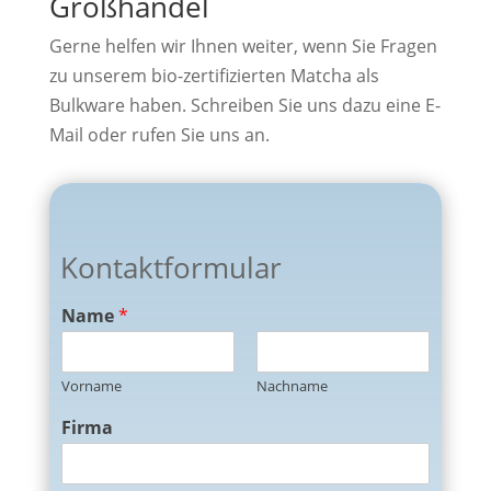
Großhandel
Gerne helfen wir Ihnen weiter, wenn Sie Fragen
zu unserem bio-zertifizierten Matcha als
Bulkware haben. Schreiben Sie uns dazu eine E-
Mail oder rufen Sie uns an.
Kontaktformular
Name
*
Vorname
Nachname
Firma