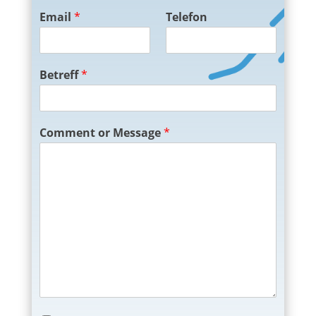
Email
*
Telefon
Betreff
*
Comment or Message
*