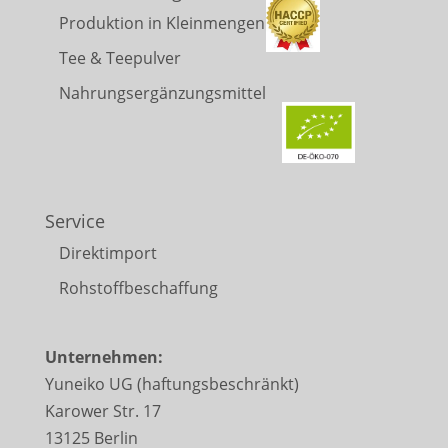
Produktion in Kleinmengen
Tee & Teepulver
Nahrungsergänzungsmittel
Service
Direktimport
Rohstoffbeschaffung
Unternehmen:
Yuneiko UG (haftungsbeschränkt)
Karower Str. 17
13125 Berlin