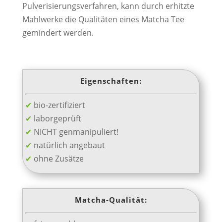
Pulverisierungsverfahren, kann durch erhitzte
Mahlwerke die Qualitäten eines Matcha Tee
gemindert werden.
Eigenschaften:
✔
bio-zertifiziert
✔
laborgeprüft
✔
NICHT genmanipuliert!
✔
natürlich angebaut
✔
ohne Zusätze
Matcha-Qualität: