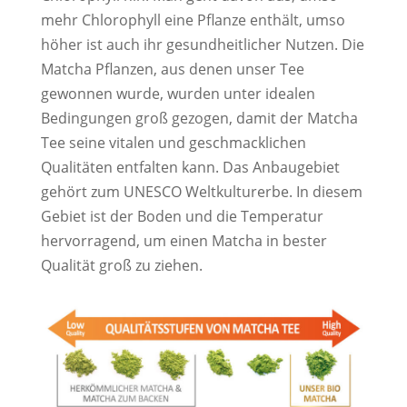
mehr Chlorophyll eine Pflanze enthält, umso
höher ist auch ihr gesundheitlicher Nutzen. Die
Matcha Pflanzen, aus denen unser Tee
gewonnen wurde, wurden unter idealen
Bedingungen groß gezogen, damit der Matcha
Tee seine vitalen und geschmacklichen
Qualitäten entfalten kann. Das Anbaugebiet
gehört zum UNESCO Weltkulturerbe. In diesem
Gebiet ist der Boden und die Temperatur
hervorragend, um einen Matcha in bester
Qualität groß zu ziehen.