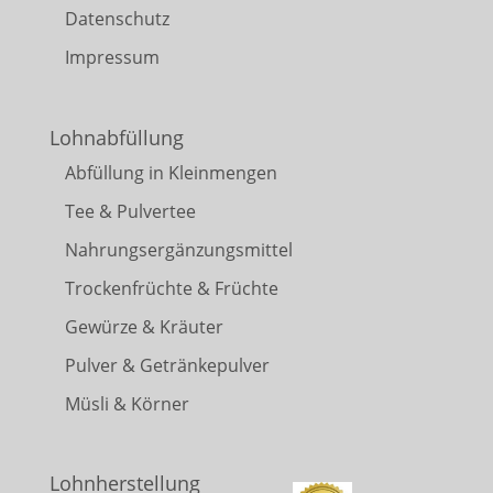
Datenschutz
Impressum
Lohnabfüllung
Abfüllung in Kleinmengen
Tee & Pulvertee
Nahrungsergänzungsmittel
Trockenfrüchte & Früchte
Gewürze & Kräuter
Pulver & Getränkepulver
Müsli & Körner
Lohnherstellung